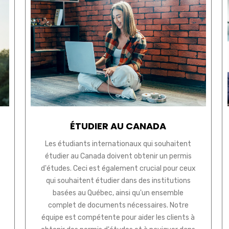
ÉTUDIER AU CANADA
Les étudiants internationaux qui souhaitent
étudier au Canada doivent obtenir un permis
d'études. Ceci est également crucial pour ceux
qui souhaitent étudier dans des institutions
basées au Québec, ainsi qu'un ensemble
complet de documents nécessaires. Notre
équipe est compétente pour aider les clients à