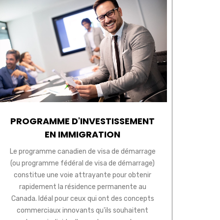
PROGRAMME D'INVESTISSEMENT
EN IMMIGRATION
Le programme canadien de visa de démarrage
(ou programme fédéral de visa de démarrage)
constitue une voie attrayante pour obtenir
rapidement la résidence permanente au
Canada. Idéal pour ceux qui ont des concepts
commerciaux innovants qu'ils souhaitent