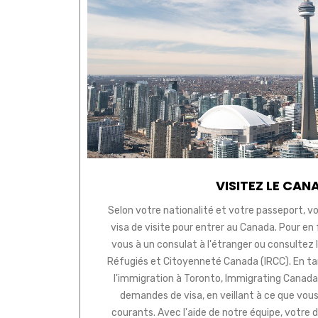
VISITEZ LE CAN
Selon votre nationalité et votre passeport, vo
visa de visite pour entrer au Canada. Pour en
vous à un consulat à l'étranger ou consultez le
Réfugiés et Citoyenneté Canada (IRCC). En ta
l'immigration à Toronto, Immigrating Canada 
demandes de visa, en veillant à ce que vous 
courants. Avec l'aide de notre équipe, votre 