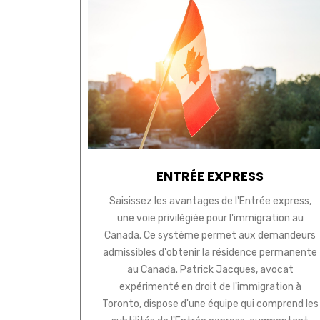
ENTRÉE EXPRESS
Saisissez les avantages de l'Entrée express,
une voie privilégiée pour l'immigration au
Canada. Ce système permet aux demandeurs
admissibles d'obtenir la résidence permanente
au Canada. Patrick Jacques, avocat
expérimenté en droit de l'immigration à
Toronto, dispose d'une équipe qui comprend les