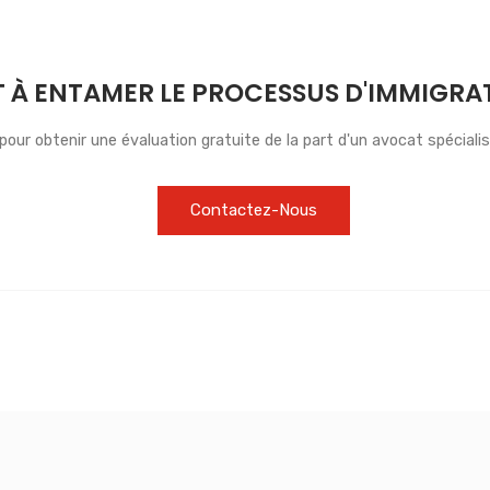
T À ENTAMER LE PROCESSUS D'IMMIGRA
our obtenir une évaluation gratuite de la part d'un avocat spécialis
Contactez-Nous