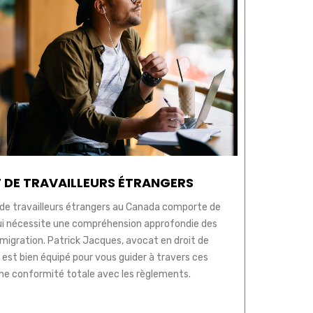
 DE TRAVAILLEURS ÉTRANGERS
de travailleurs étrangers au Canada comporte de
i nécessite une compréhension approfondie des
mmigration. Patrick Jacques, avocat en droit de
 est bien équipé pour vous guider à travers ces
ne conformité totale avec les règlements.