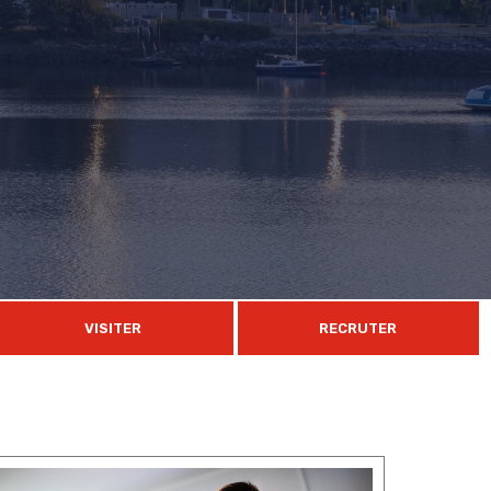
VISITER
RECRUTER