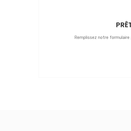
PRÊ
Remplissez notre formulaire p