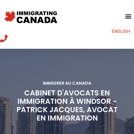
ENGLISH
IMMIGRER AU CANADA
CABINET D'AVOCATS EN
IMMIGRATION À WINDSOR -
PATRICK JACQUES, AVOCAT
EN IMMIGRATION