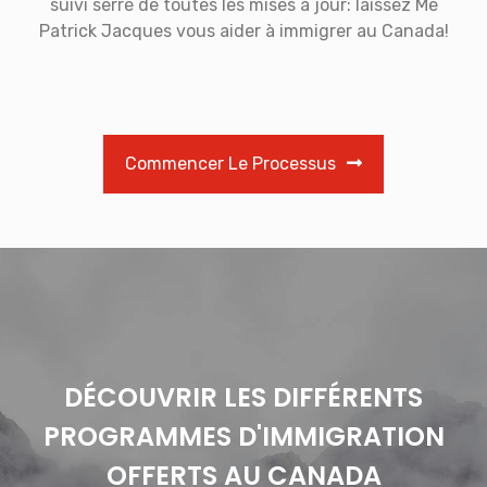
suivi serré de toutes les mises à jour: laissez Me
Patrick Jacques vous aider à immigrer au Canada!
Commencer Le Processus
DÉCOUVRIR LES DIFFÉRENTS
PROGRAMMES D'IMMIGRATION
OFFERTS AU CANADA