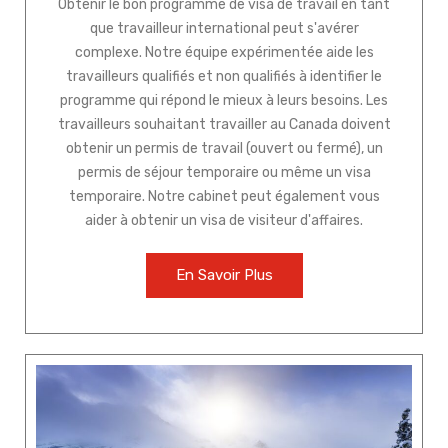
Obtenir le bon programme de visa de travail en tant
que travailleur international peut s'avérer
complexe. Notre équipe expérimentée aide les
travailleurs qualifiés et non qualifiés à identifier le
programme qui répond le mieux à leurs besoins. Les
travailleurs souhaitant travailler au Canada doivent
obtenir un permis de travail (ouvert ou fermé), un
permis de séjour temporaire ou même un visa
temporaire. Notre cabinet peut également vous
aider à obtenir un visa de visiteur d'affaires.
En Savoir Plus