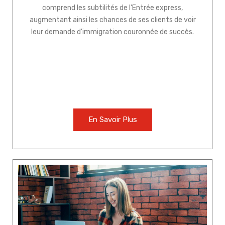
comprend les subtilités de l'Entrée express,
augmentant ainsi les chances de ses clients de voir
leur demande d'immigration couronnée de succès.
En Savoir Plus