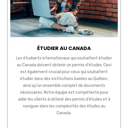
ÉTUDIER AU CANADA
Les étudiants internationaux qui souhaitent étudier
au Canada doivent obtenir un permis d'études. Ceci
est également crucial pour ceux qui souhaitent
étudier dans des institutions basées au Québec,
ainsi qu'un ensemble complet de documents
nécessaires. Notre équipe est compétente pour
aider les clients à obtenir des permis d'études et à
naviguer dans les complexités des études au
Canada.