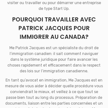
visiter ou travailler ou pour démarrer une entreprise
de type Start Up.
POURQUOI TRAVAILLER AVEC
PATRICK JACQUES POUR
IMMIGRER AU CANADA?
Me Patrick Jacques est un spécialiste du droit de
l’immigration canadien: il sait comment naviguer
dans le système juridique pour faire avancer les
choses rapidement et efficacement dans le respect
des lois sur l’immigration canadienne.
En tant qu’avocat en immigration, Me Jacques est en
mesure de vous aider à décider quelle procédure vous
conviendrait le mieux, et veillez à ce que tout se
passe bien tout au long du processus. Préparation de
documents, liaison entre les parties concernées et un