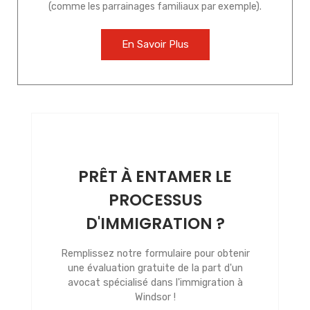
(comme les parrainages familiaux par exemple).
En Savoir Plus
PRÊT À ENTAMER LE
PROCESSUS
D'IMMIGRATION ?
Remplissez notre formulaire pour obtenir
une évaluation gratuite de la part d'un
avocat spécialisé dans l'immigration à
Windsor !