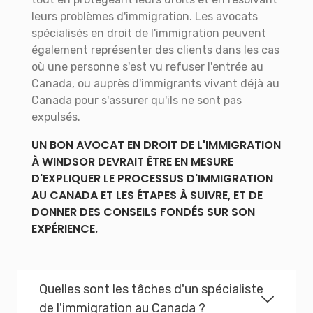
leurs problèmes d'immigration. Les avocats
spécialisés en droit de l'immigration peuvent
également représenter des clients dans les cas
où une personne s'est vu refuser l'entrée au
Canada, ou auprès d'immigrants vivant déjà au
Canada pour s'assurer qu'ils ne sont pas
expulsés.
UN BON AVOCAT EN DROIT DE L'IMMIGRATION
À WINDSOR DEVRAIT ÊTRE EN MESURE
D'EXPLIQUER LE PROCESSUS D'IMMIGRATION
AU CANADA ET LES ÉTAPES À SUIVRE, ET DE
DONNER DES CONSEILS FONDÉS SUR SON
EXPÉRIENCE.
Quelles sont les tâches d'un spécialiste
de l'immigration au Canada ?