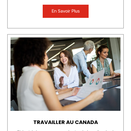
En Savoir Plus
TRAVAILLER AU CANADA