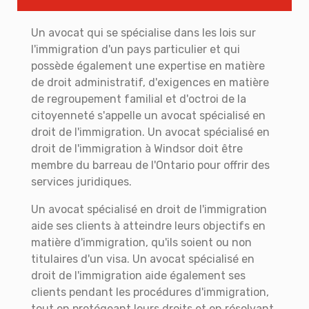
Un avocat qui se spécialise dans les lois sur
l'immigration d'un pays particulier et qui
possède également une expertise en matière
de droit administratif, d'exigences en matière
de regroupement familial et d'octroi de la
citoyenneté s'appelle un avocat spécialisé en
droit de l'immigration. Un avocat spécialisé en
droit de l'immigration à Windsor doit être
membre du barreau de l'Ontario pour offrir des
services juridiques.
Un avocat spécialisé en droit de l'immigration
aide ses clients à atteindre leurs objectifs en
matière d'immigration, qu'ils soient ou non
titulaires d'un visa. Un avocat spécialisé en
droit de l'immigration aide également ses
clients pendant les procédures d'immigration,
tout en protégeant leurs droits et en résolvant