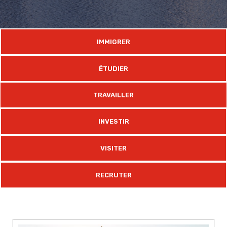
IMMIGRER
ÉTUDIER
TRAVAILLER
INVESTIR
VISITER
RECRUTER