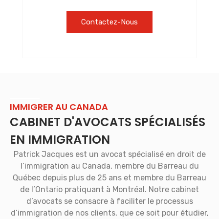
Contactez-Nous
IMMIGRER AU CANADA
CABINET D'AVOCATS SPÉCIALISÉS
EN IMMIGRATION
Patrick Jacques est un avocat spécialisé en droit de
l’immigration au Canada, membre du Barreau du
Québec depuis plus de 25 ans et membre du Barreau
de l’Ontario pratiquant à Montréal. Notre cabinet
d’avocats se consacre à faciliter le processus
d’immigration de nos clients, que ce soit pour étudier,