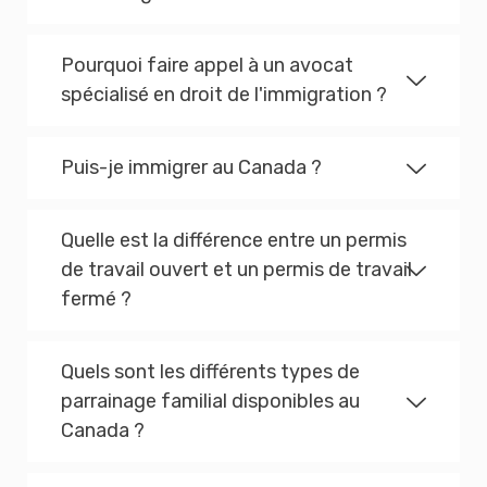
Pourquoi faire appel à un avocat
spécialisé en droit de l'immigration ?
Puis-je immigrer au Canada ?
Quelle est la différence entre un permis
de travail ouvert et un permis de travail
fermé ?
Quels sont les différents types de
parrainage familial disponibles au
Canada ?