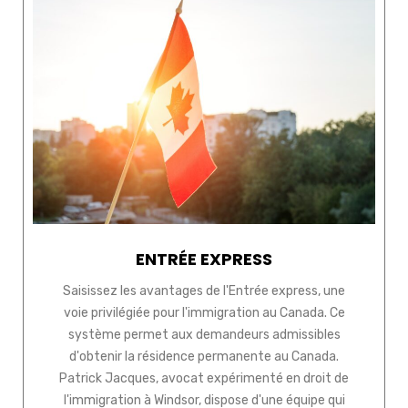
ENTRÉE EXPRESS
Saisissez les avantages de l'Entrée express, une
voie privilégiée pour l'immigration au Canada. Ce
système permet aux demandeurs admissibles
d'obtenir la résidence permanente au Canada.
Patrick Jacques, avocat expérimenté en droit de
l'immigration à Windsor, dispose d'une équipe qui