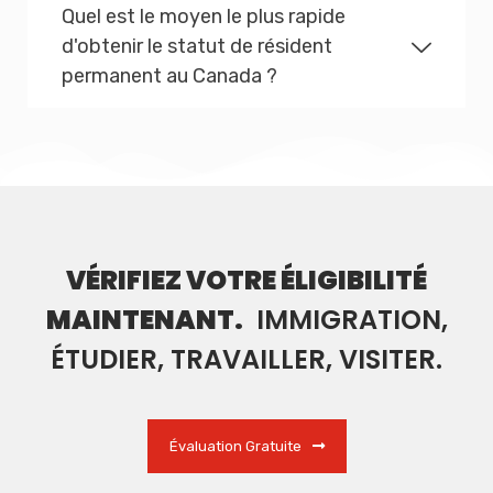
Quel est le moyen le plus rapide
d'obtenir le statut de résident
permanent au Canada ?
VÉRIFIEZ VOTRE ÉLIGIBILITÉ
MAINTENANT.
IMMIGRATION,
ÉTUDIER, TRAVAILLER, VISITER.
Évaluation Gratuite