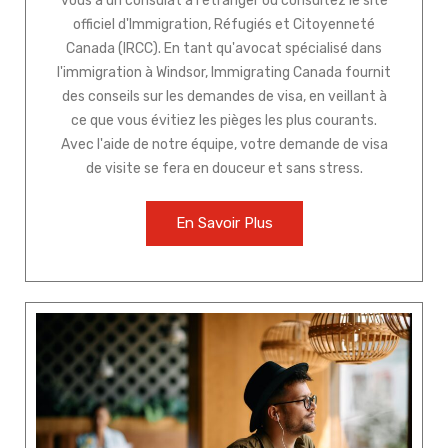
vous à un consulat à l'étranger ou consultez le site
officiel d'Immigration, Réfugiés et Citoyenneté
Canada (IRCC). En tant qu'avocat spécialisé dans
l'immigration à Windsor, Immigrating Canada fournit
des conseils sur les demandes de visa, en veillant à
ce que vous évitiez les pièges les plus courants.
Avec l'aide de notre équipe, votre demande de visa
de visite se fera en douceur et sans stress.
En Savoir Plus