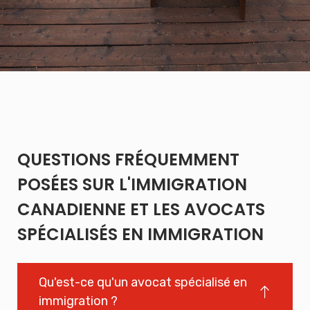
QUESTIONS FRÉQUEMMENT
POSÉES SUR L'IMMIGRATION
CANADIENNE ET LES AVOCATS
SPÉCIALISÉS EN IMMIGRATION
Qu'est-ce qu'un avocat spécialisé en
immigration ?