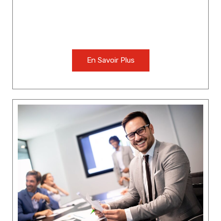
En Savoir Plus