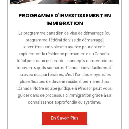
PROGRAMME D'INVESTISSEMENT EN
IMMIGRATION
Le programme canadien de visa de démarrage (ou
programme fédéral de visa de démarrage)
constitue une voie attrayante pour obtenir
rapidement la résidence permanente au Canada.
Idéal pour ceux qui ont des concepts commerciaux
innovants qu'ils souhaitent lancer individuellement
ou avec des partenaires, c'est l'un des moyens les
plus efficaces de devenir résident permanent au
Canada. Notre équipe juridique à Windsor peut vous
guider dans ce processus d'immigration grâce à sa
connaissance approfondie du système.
En Savoir Plus