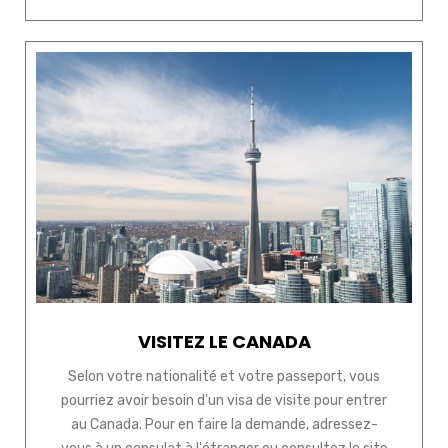
VISITEZ LE CANADA
Selon votre nationalité et votre passeport, vous
pourriez avoir besoin d'un visa de visite pour entrer
au Canada. Pour en faire la demande, adressez-