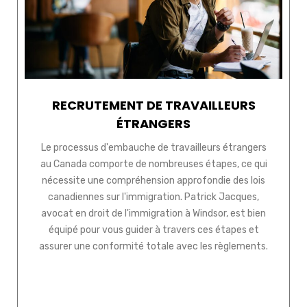
RECRUTEMENT DE TRAVAILLEURS
ÉTRANGERS
Le processus d'embauche de travailleurs étrangers
au Canada comporte de nombreuses étapes, ce qui
nécessite une compréhension approfondie des lois
canadiennes sur l'immigration. Patrick Jacques,
avocat en droit de l'immigration à Windsor, est bien
équipé pour vous guider à travers ces étapes et
assurer une conformité totale avec les règlements.