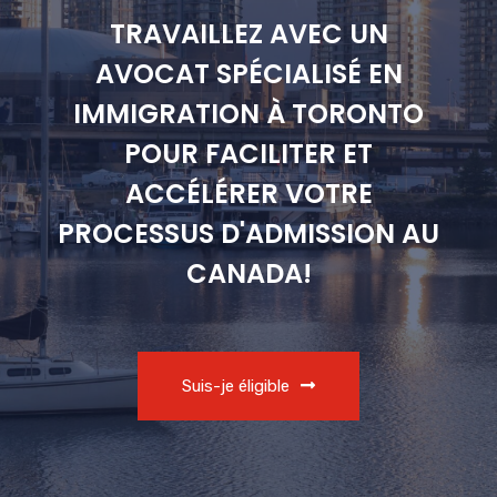
TRAVAILLEZ AVEC UN
AVOCAT SPÉCIALISÉ EN
IMMIGRATION À TORONTO
POUR FACILITER ET
ACCÉLÉRER VOTRE
PROCESSUS D'ADMISSION AU
CANADA!
Suis-je éligible