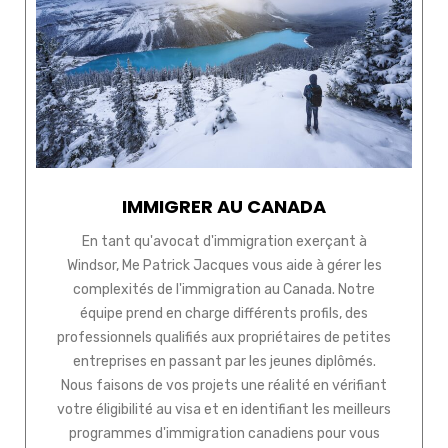
IMMIGRER AU CANADA
En tant qu'avocat d'immigration exerçant à
Windsor, Me Patrick Jacques vous aide à gérer les
complexités de l'immigration au Canada. Notre
équipe prend en charge différents profils, des
professionnels qualifiés aux propriétaires de petites
entreprises en passant par les jeunes diplômés.
Nous faisons de vos projets une réalité en vérifiant
votre éligibilité au visa et en identifiant les meilleurs
programmes d'immigration canadiens pour vous