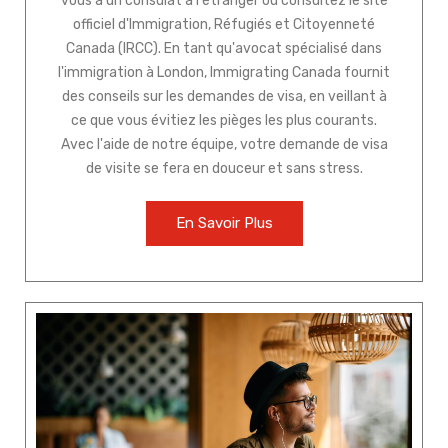
vous à un consulat à l'étranger ou consultez le site
officiel d'Immigration, Réfugiés et Citoyenneté
Canada (IRCC). En tant qu'avocat spécialisé dans
l'immigration à London, Immigrating Canada fournit
des conseils sur les demandes de visa, en veillant à
ce que vous évitiez les pièges les plus courants.
Avec l'aide de notre équipe, votre demande de visa
de visite se fera en douceur et sans stress.
En Savoir Plus