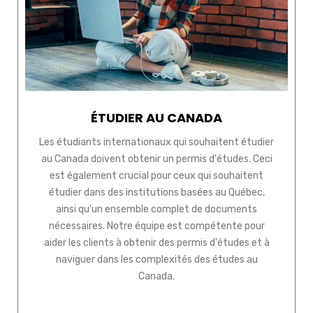
ÉTUDIER AU CANADA
Les étudiants internationaux qui souhaitent étudier
au Canada doivent obtenir un permis d'études. Ceci
est également crucial pour ceux qui souhaitent
étudier dans des institutions basées au Québec,
ainsi qu'un ensemble complet de documents
nécessaires. Notre équipe est compétente pour
aider les clients à obtenir des permis d'études et à
naviguer dans les complexités des études au
Canada.