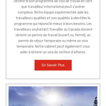
Obtenir le bon programme de visa de travail en tant
que travailleur international peut s'avérer
complexe. Notre équipe expérimentée aide les
travailleurs qualifiés et non qualifiés à identifier le
programme qui répond le mieux à leurs besoins. Les
travailleurs souhaitant travailler au Canada doivent
obtenir un permis de travail (ouvert ou fermé), un
permis de séjour temporaire ou même un visa
temporaire. Notre cabinet peut également vous
aider à obtenir un visa de visiteur d'affaires.
En Savoir Plus