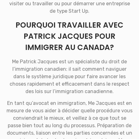
visiter ou travailler ou pour démarrer une entreprise
de type Start Up.
POURQUOI TRAVAILLER AVEC
PATRICK JACQUES POUR
IMMIGRER AU CANADA?
Me Patrick Jacques est un spécialiste du droit de
l’immigration canadien: il sait comment naviguer
dans le système juridique pour faire avancer les
choses rapidement et efficacement dans le respect
des lois sur l’immigration canadienne.
En tant qu’avocat en immigration, Me Jacques est en
mesure de vous aider à décider quelle procédure vous
conviendrait le mieux, et veillez à ce que tout se
passe bien tout au long du processus. Préparation de
documents, liaison entre les parties concernées et un