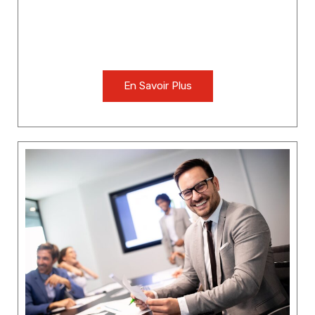
En Savoir Plus