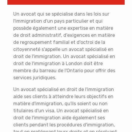
Un avocat qui se spécialise dans les lois sur
l'immigration d'un pays particulier et qui
possède également une expertise en matière
de droit administratif, d'exigences en matière
de regroupement familial et d'octroi de la
citoyenneté s'appelle un avocat spécialisé en
droit de l'immigration. Un avocat spécialisé en
droit de l'immigration à London doit être
membre du barreau de l'Ontario pour offrir des
services juridiques.
Un avocat spécialisé en droit de l'immigration
aide ses clients à atteindre leurs objectifs en
matière d'immigration, qu'ils soient ou non
titulaires d'un visa. Un avocat spécialisé en
droit de l'immigration aide également ses
clients pendant les procédures d'immigration,
tout en protégeant leurs droits et en résolvant