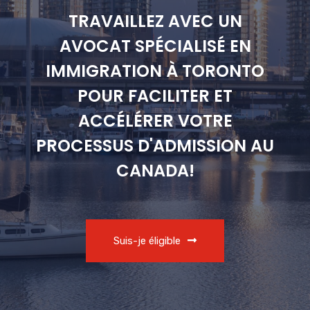
TRAVAILLEZ AVEC UN
AVOCAT SPÉCIALISÉ EN
IMMIGRATION À TORONTO
POUR FACILITER ET
ACCÉLÉRER VOTRE
PROCESSUS D'ADMISSION AU
CANADA!
Suis-je éligible