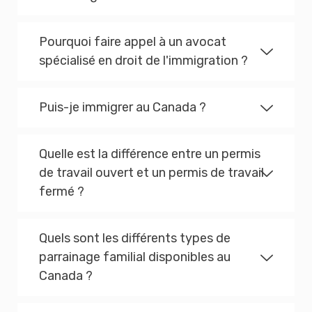
Pourquoi faire appel à un avocat
spécialisé en droit de l'immigration ?
Puis-je immigrer au Canada ?
Quelle est la différence entre un permis
de travail ouvert et un permis de travail
fermé ?
Quels sont les différents types de
parrainage familial disponibles au
Canada ?