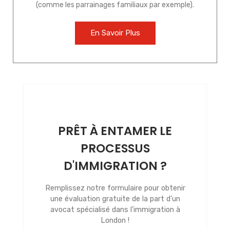
(comme les parrainages familiaux par exemple).
En Savoir Plus
PRÊT À ENTAMER LE
PROCESSUS
D'IMMIGRATION ?
Remplissez notre formulaire pour obtenir
une évaluation gratuite de la part d'un
avocat spécialisé dans l'immigration à
London !