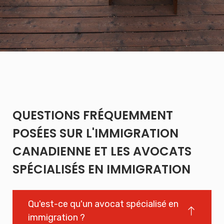
QUESTIONS FRÉQUEMMENT
POSÉES SUR L'IMMIGRATION
CANADIENNE ET LES AVOCATS
SPÉCIALISÉS EN IMMIGRATION
Qu'est-ce qu'un avocat spécialisé en
immigration ?