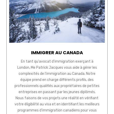
IMMIGRER AU CANADA
En tant qu'avocat d'immigration exerçant à
London, Me Patrick Jacques vous aide à gérer les
complexités de l'immigration au Canada. Notre
équipe prend en charge différents profils, des
professionnels qualifiés aux propriétaires de petites
entreprises en passant par les jeunes diplômés.
Nous faisons de vos projets une réalité en vérifiant
votre éligibilité au visa et en identifiant les meilleurs
programmes d'immigration canadiens pour vous