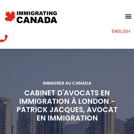
ENGLISH
IMMIGRER AU CANADA
CABINET D'AVOCATS EN
IMMIGRATION À LONDON -
PATRICK JACQUES, AVOCAT
EN IMMIGRATION