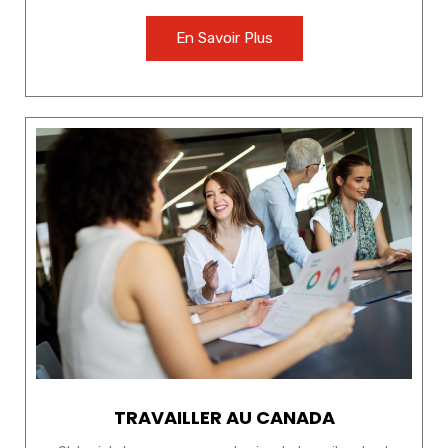
En Savoir Plus
TRAVAILLER AU CANADA