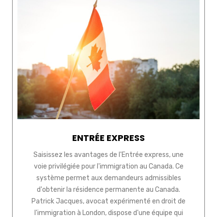
ENTRÉE EXPRESS
Saisissez les avantages de l'Entrée express, une
voie privilégiée pour l'immigration au Canada. Ce
système permet aux demandeurs admissibles
d'obtenir la résidence permanente au Canada.
Patrick Jacques, avocat expérimenté en droit de
l'immigration à London, dispose d'une équipe qui