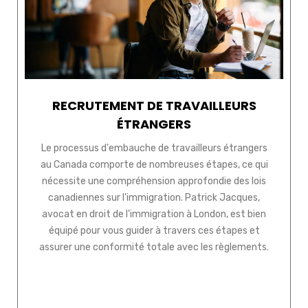
RECRUTEMENT DE TRAVAILLEURS
ÉTRANGERS
Le processus d'embauche de travailleurs étrangers
au Canada comporte de nombreuses étapes, ce qui
nécessite une compréhension approfondie des lois
canadiennes sur l'immigration. Patrick Jacques,
avocat en droit de l'immigration à London, est bien
équipé pour vous guider à travers ces étapes et
assurer une conformité totale avec les règlements.