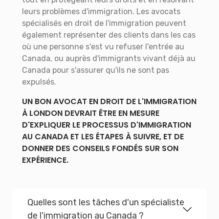
leurs problèmes d'immigration. Les avocats
spécialisés en droit de l'immigration peuvent
également représenter des clients dans les cas
où une personne s'est vu refuser l'entrée au
Canada, ou auprès d'immigrants vivant déjà au
Canada pour s'assurer qu'ils ne sont pas
expulsés.
UN BON AVOCAT EN DROIT DE L'IMMIGRATION
À LONDON DEVRAIT ÊTRE EN MESURE
D'EXPLIQUER LE PROCESSUS D'IMMIGRATION
AU CANADA ET LES ÉTAPES À SUIVRE, ET DE
DONNER DES CONSEILS FONDÉS SUR SON
EXPÉRIENCE.
Quelles sont les tâches d'un spécialiste
de l'immigration au Canada ?