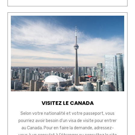
VISITEZ LE CANADA
Selon votre nationalité et votre passeport, vous
pourriez avoir besoin d'un visa de visite pour entrer
au Canada. Pour en faire la demande, adressez-