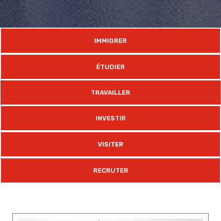
IMMIGRER
ÉTUDIER
TRAVAILLER
INVESTIR
VISITER
RECRUTER