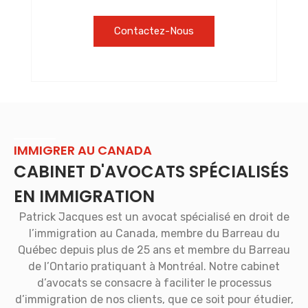
Contactez-Nous
IMMIGRER AU CANADA
CABINET D'AVOCATS SPÉCIALISÉS
EN IMMIGRATION
Patrick Jacques est un avocat spécialisé en droit de
l’immigration au Canada, membre du Barreau du
Québec depuis plus de 25 ans et membre du Barreau
de l’Ontario pratiquant à Montréal. Notre cabinet
d’avocats se consacre à faciliter le processus
d’immigration de nos clients, que ce soit pour étudier,