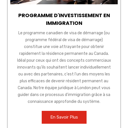
PROGRAMME D'INVESTISSEMENT EN
IMMIGRATION
Le programme canadien de visa de démarrage (ou
programme fédéral de visa de démarrage)
constitue une voie attrayante pour obtenir
rapidement la résidence permanente au Canada.
Idéal pour ceux qui ont des concepts commerciaux
innovants qu'ils souhaitent lancer individuellement
ou avec des partenaires, c'est l'un des moyens les
plus efficaces de devenir résident permanent au
Canada. Notre équipe juridique à London peut vous
guider dans ce processus d'immigration grâce à sa
connaissance approfondie du système.
En Savoir Plus