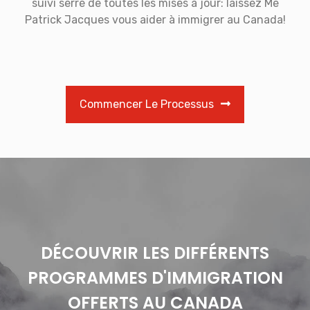
suivi serré de toutes les mises à jour: laissez Me
Patrick Jacques vous aider à immigrer au Canada!
Commencer Le Processus
DÉCOUVRIR LES DIFFÉRENTS
PROGRAMMES D'IMMIGRATION
OFFERTS AU CANADA