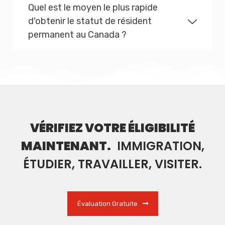
Quel est le moyen le plus rapide
d'obtenir le statut de résident
permanent au Canada ?
VÉRIFIEZ VOTRE ÉLIGIBILITÉ
MAINTENANT.
IMMIGRATION,
ÉTUDIER, TRAVAILLER, VISITER.
Évaluation Gratuite