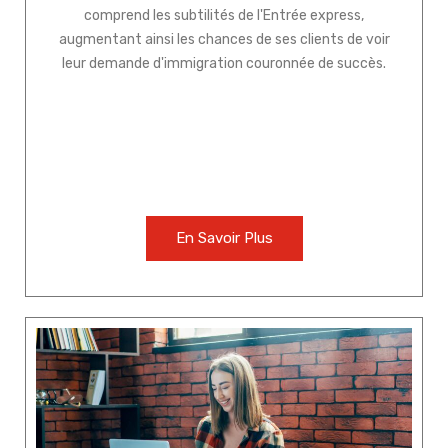
comprend les subtilités de l'Entrée express,
augmentant ainsi les chances de ses clients de voir
leur demande d'immigration couronnée de succès.
En Savoir Plus