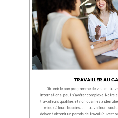
TRAVAILLER AU C
Obtenir le bon programme de visa de travai
international peut s'avérer complexe. Notre 
travailleurs qualifiés et non qualifiés à identi
mieux à leurs besoins. Les travailleurs souh
doivent obtenir un permis de travail (ouvert o