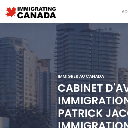
AC
IMMIGRER AU CANADA
CABINET D'A
IMMIGRATION
PATRICK JAC
IMMIGRATIO