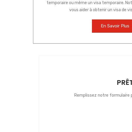
temporaire ou même un visa temporaire. No
vous aider à obtenir un visa de vis
En Savoir Plus
PRÊ
Remplissez notre formulaire p