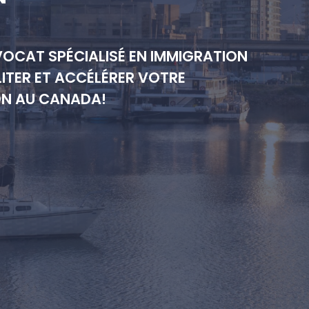
VOCAT SPÉCIALISÉ EN IMMIGRATION
ITER ET ACCÉLÉRER VOTRE
ON AU CANADA!