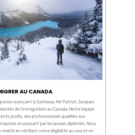
MIGRER AU CANADA
gration exerçant à Gatineau, Me Patrick Jacques
plexités de l'immigration au Canada. Notre équipe
ents profils, des professionnels qualifiés aux
treprises en passant par les jeunes diplômés. Nous
réalité en vérifiant votre éligibilité au visa et en