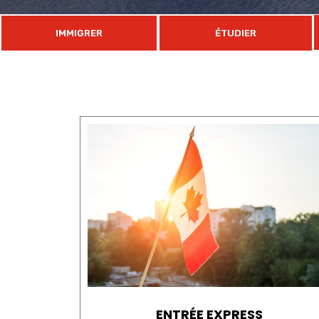
IMMIGRER
ÉTUDIER
ENTRÉE EXPRESS