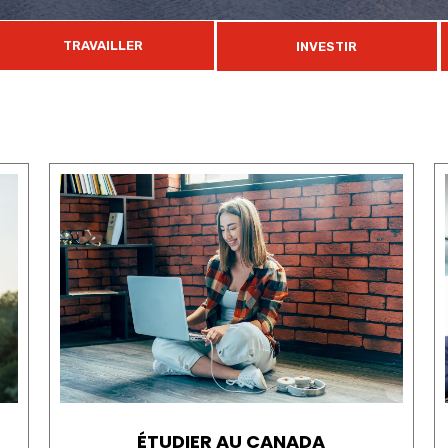
TRAVAILLER
INVESTIR
ÉTUDIER AU CANADA