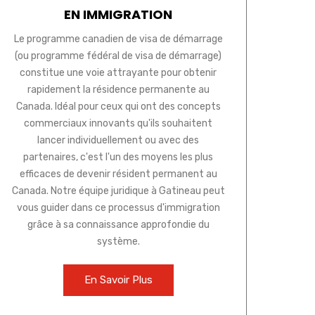
EN IMMIGRATION
Le programme canadien de visa de démarrage
(ou programme fédéral de visa de démarrage)
constitue une voie attrayante pour obtenir
rapidement la résidence permanente au
Canada. Idéal pour ceux qui ont des concepts
commerciaux innovants qu'ils souhaitent
lancer individuellement ou avec des
partenaires, c'est l'un des moyens les plus
efficaces de devenir résident permanent au
Canada. Notre équipe juridique à Gatineau peut
vous guider dans ce processus d'immigration
grâce à sa connaissance approfondie du
système.
En Savoir Plus