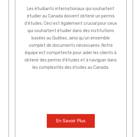
Les étudiants internationaux qui souhaitent
étudier au Canada doivent obtenir un permis
d'études. Ceci est également crucial pour ceux
qui souhaitent étudier dans des institutions
basées au Québec, ainsi qu'un ensemble
complet de documents nécessaires. Notre
équipe est compétente pour aider les clients à
obtenir des permis d'études et à naviguer dans
les complexités des études au Canada.
En Savoir Plus