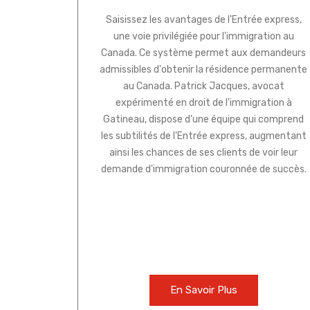
Saisissez les avantages de l'Entrée express,
une voie privilégiée pour l'immigration au
Canada. Ce système permet aux demandeurs
admissibles d'obtenir la résidence permanente
au Canada. Patrick Jacques, avocat
expérimenté en droit de l'immigration à
Gatineau, dispose d'une équipe qui comprend
les subtilités de l'Entrée express, augmentant
ainsi les chances de ses clients de voir leur
demande d'immigration couronnée de succès.
En Savoir Plus