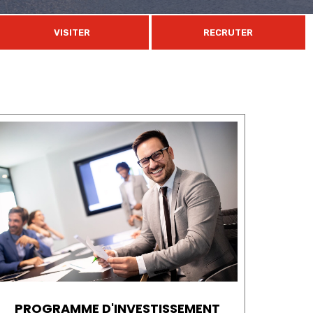
VISITER
RECRUTER
PROGRAMME D'INVESTISSEMENT