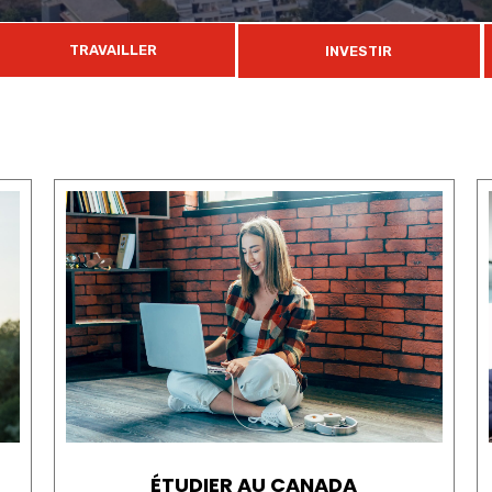
TRAVAILLER
INVESTIR
ÉTUDIER AU CANADA