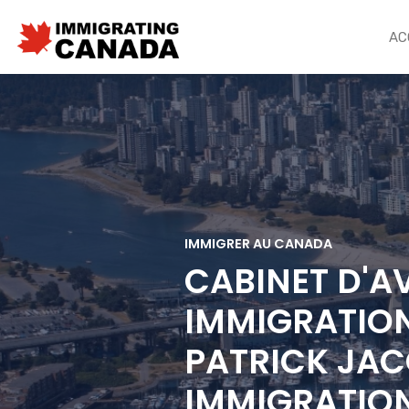
AC
IMMIGRER AU CANADA
CABINET D'A
IMMIGRATIO
PATRICK JAC
IMMIGRATIO