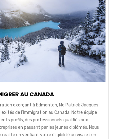
MIGRER AU CANADA
ration exerçant à Edmonton, Me Patrick Jacques
plexités de l'immigration au Canada. Notre équipe
ents profils, des professionnels qualifiés aux
treprises en passant par les jeunes diplômés. Nous
réalité en vérifiant votre éligibilité au visa et en