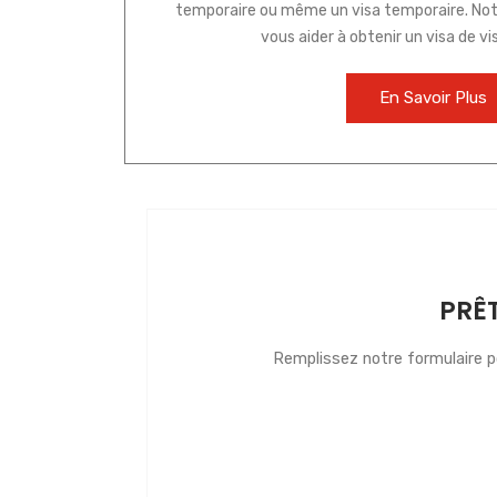
temporaire ou même un visa temporaire. No
vous aider à obtenir un visa de vis
En Savoir Plus
PRÊ
Remplissez notre formulaire po