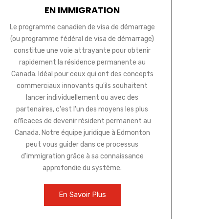
EN IMMIGRATION
Le programme canadien de visa de démarrage
(ou programme fédéral de visa de démarrage)
constitue une voie attrayante pour obtenir
rapidement la résidence permanente au
Canada. Idéal pour ceux qui ont des concepts
commerciaux innovants qu'ils souhaitent
lancer individuellement ou avec des
partenaires, c'est l'un des moyens les plus
efficaces de devenir résident permanent au
Canada. Notre équipe juridique à Edmonton
peut vous guider dans ce processus
d'immigration grâce à sa connaissance
approfondie du système.
En Savoir Plus