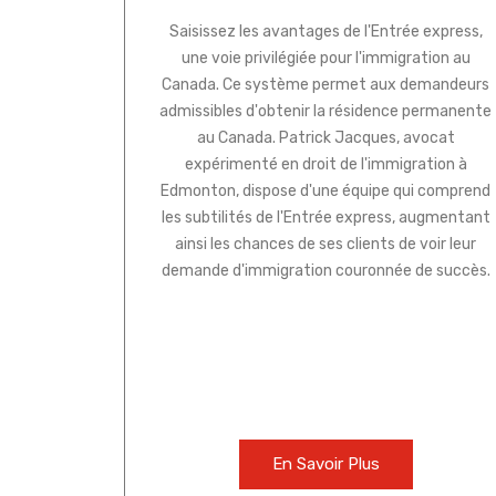
Saisissez les avantages de l'Entrée express,
une voie privilégiée pour l'immigration au
Canada. Ce système permet aux demandeurs
admissibles d'obtenir la résidence permanente
au Canada. Patrick Jacques, avocat
expérimenté en droit de l'immigration à
Edmonton, dispose d'une équipe qui comprend
les subtilités de l'Entrée express, augmentant
ainsi les chances de ses clients de voir leur
demande d'immigration couronnée de succès.
En Savoir Plus