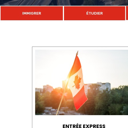
IMMIGRER
ÉTUDIER
ENTRÉE EXPRESS