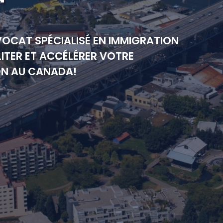
VOCAT SPÉCIALISÉ EN IMMIGRATION
ITER ET ACCÉLÉRER VOTRE
ON AU CANADA!