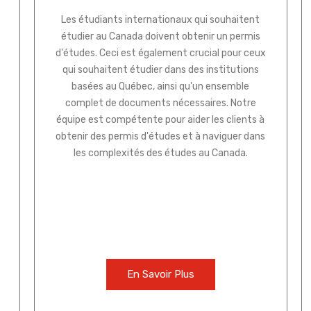
Les étudiants internationaux qui souhaitent
étudier au Canada doivent obtenir un permis
d'études. Ceci est également crucial pour ceux
qui souhaitent étudier dans des institutions
basées au Québec, ainsi qu'un ensemble
complet de documents nécessaires. Notre
équipe est compétente pour aider les clients à
obtenir des permis d'études et à naviguer dans
les complexités des études au Canada.
En Savoir Plus