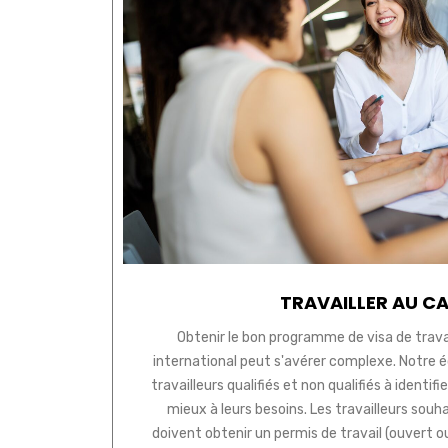
TRAVAILLER AU C
Obtenir le bon programme de visa de travai
international peut s'avérer complexe. Notre 
travailleurs qualifiés et non qualifiés à identi
mieux à leurs besoins. Les travailleurs souh
doivent obtenir un permis de travail (ouvert o