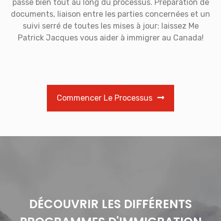
passe bien tout au long du processus. Préparation de
documents, liaison entre les parties concernées et un
suivi serré de toutes les mises à jour: laissez Me
Patrick Jacques vous aider à immigrer au Canada!
Commencer Le Processus
DÉCOUVRIR LES DIFFÉRENTS