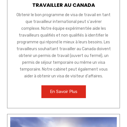
TRAVAILLER AU CANADA
Obtenir le bon programme de visa de travail en tant
que travailleur international peut s'avérer
complexe. Notre équipe expérimentée aide les
travailleurs qualifiés et non qualifiés à identifier le
programme qui répond le mieux à leurs besoins. Les
travailleurs souhaitant travailler au Canada doivent
obtenir un permis de travail (ouvert ou fermé), un
permis de séjour temporaire ou même un visa
temporaire. Notre cabinet peut également vous
aider à obtenir un visa de visiteur d'affaires.
En Savoir Plus