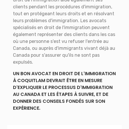
clients pendant les procédures d'immigration,
tout en protégeant leurs droits et en résolvant
leurs problèmes d'immigration. Les avocats
spécialisés en droit de l'immigration peuvent
également représenter des clients dans les cas
où une personne s'est vu refuser l'entrée au
Canada, ou auprès d'immigrants vivant déjà au
Canada pour s'assurer qu'ils ne sont pas
expulsés.
UN BON AVOCAT EN DROIT DE L'IMMIGRATION
À COQUITLAM DEVRAIT ÊTRE EN MESURE
D'EXPLIQUER LE PROCESSUS D'IMMIGRATION
AU CANADA ET LES ÉTAPES À SUIVRE, ET DE
DONNER DES CONSEILS FONDÉS SUR SON
EXPÉRIENCE.