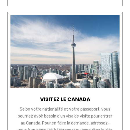
VISITEZ LE CANADA
Selon votre nationalité et votre passeport, vous
pourriez avoir besoin d'un visa de visite pour entrer
au Canada. Pour en faire la demande, adressez-