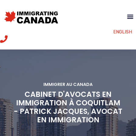
ENGLISH
IMMIGRER AU CANADA
CABINET D'AVOCATS EN
IMMIGRATION À COQUITLAM
- PATRICK JACQUES, AVOCAT
EN IMMIGRATION