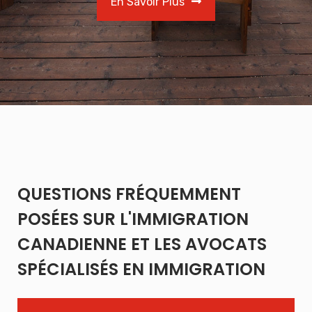
En Savoir Plus
QUESTIONS FRÉQUEMMENT
POSÉES SUR L'IMMIGRATION
CANADIENNE ET LES AVOCATS
SPÉCIALISÉS EN IMMIGRATION