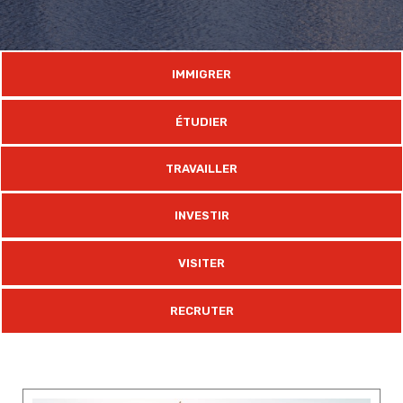
IMMIGRER
ÉTUDIER
TRAVAILLER
INVESTIR
VISITER
RECRUTER