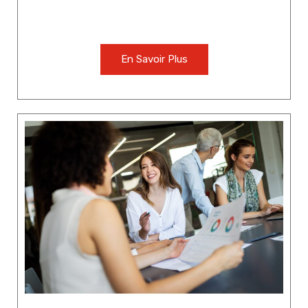
En Savoir Plus