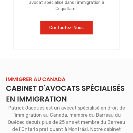
avocat spécialisé dans l'immigration à
Coquitlam !
Contactez-Nous
IMMIGRER AU CANADA
CABINET D'AVOCATS SPÉCIALISÉS
EN IMMIGRATION
Patrick Jacques est un avocat spécialisé en droit de
l’immigration au Canada, membre du Barreau du
Québec depuis plus de 25 ans et membre du Barreau
de l’Ontario pratiquant à Montréal. Notre cabinet