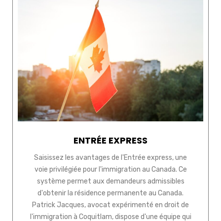
ENTRÉE EXPRESS
Saisissez les avantages de l'Entrée express, une
voie privilégiée pour l'immigration au Canada. Ce
système permet aux demandeurs admissibles
d'obtenir la résidence permanente au Canada.
Patrick Jacques, avocat expérimenté en droit de
l'immigration à Coquitlam, dispose d'une équipe qui