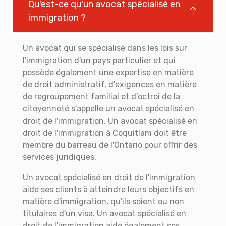
Qu'est-ce qu'un avocat spécialisé en
immigration ?
Un avocat qui se spécialise dans les lois sur
l'immigration d'un pays particulier et qui
possède également une expertise en matière
de droit administratif, d'exigences en matière
de regroupement familial et d'octroi de la
citoyenneté s'appelle un avocat spécialisé en
droit de l'immigration. Un avocat spécialisé en
droit de l'immigration à Coquitlam doit être
membre du barreau de l'Ontario pour offrir des
services juridiques.
Un avocat spécialisé en droit de l'immigration
aide ses clients à atteindre leurs objectifs en
matière d'immigration, qu'ils soient ou non
titulaires d'un visa. Un avocat spécialisé en
droit de l'immigration aide également ses