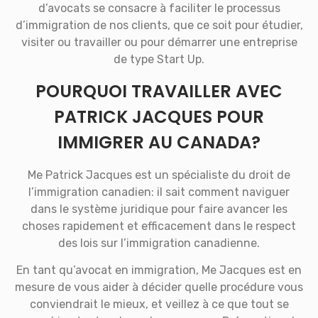
d’avocats se consacre à faciliter le processus
d’immigration de nos clients, que ce soit pour étudier,
visiter ou travailler ou pour démarrer une entreprise
de type Start Up.
POURQUOI TRAVAILLER AVEC
PATRICK JACQUES POUR
IMMIGRER AU CANADA?
Me Patrick Jacques est un spécialiste du droit de
l’immigration canadien: il sait comment naviguer
dans le système juridique pour faire avancer les
choses rapidement et efficacement dans le respect
des lois sur l’immigration canadienne.
En tant qu’avocat en immigration, Me Jacques est en
mesure de vous aider à décider quelle procédure vous
conviendrait le mieux, et veillez à ce que tout se