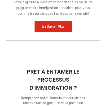
votre éligibilité au visa et en identifiant les meilleurs
programmes d'immigration canadiens pour vous
(comme les parrainages familiaux par exemple).
En Savoir Plus
PRÊT À ENTAMER LE
PROCESSUS
D'IMMIGRATION ?
Remplissez notre formulaire pour obtenir
une évaluation gratuite de la part d'un