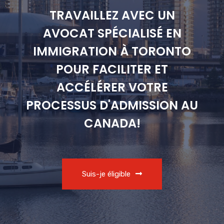
TRAVAILLEZ AVEC UN
AVOCAT SPÉCIALISÉ EN
IMMIGRATION À TORONTO
POUR FACILITER ET
ACCÉLÉRER VOTRE
PROCESSUS D'ADMISSION AU
CANADA!
Suis-je éligible