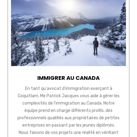
IMMIGRER AU CANADA
En tant qu'avocat d'immigration exerçant à
Coquitlam, Me Patrick Jacques vous aide à gérer les
complexités de l'immigration au Canada. Notre
équipe prend en charge différents profils, des
professionnels qualifiés aux propriétaires de petites
entreprises en passant par les jeunes diplômés.
Nous faisons de vos projets une réalité en vérifiant