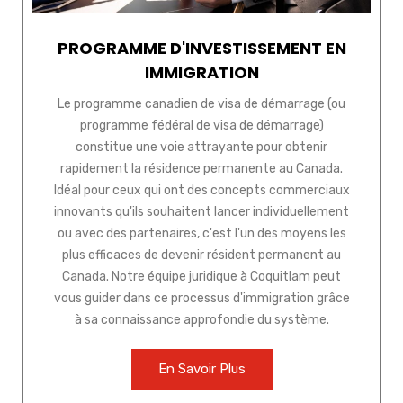
PROGRAMME D'INVESTISSEMENT EN
IMMIGRATION
Le programme canadien de visa de démarrage (ou
programme fédéral de visa de démarrage)
constitue une voie attrayante pour obtenir
rapidement la résidence permanente au Canada.
Idéal pour ceux qui ont des concepts commerciaux
innovants qu'ils souhaitent lancer individuellement
ou avec des partenaires, c'est l'un des moyens les
plus efficaces de devenir résident permanent au
Canada. Notre équipe juridique à Coquitlam peut
vous guider dans ce processus d'immigration grâce
à sa connaissance approfondie du système.
En Savoir Plus