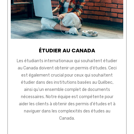
ÉTUDIER AU CANADA
Les étudiants internationaux qui souhaitent étudier
au Canada doivent obtenir un permis d'études. Ceci
est également crucial pour ceux qui souhaitent
étudier dans des institutions basées au Québec,
ainsi qu'un ensemble complet de documents
nécessaires. Notre équipe est compétente pour
aider les clients à obtenir des permis d'études et à
naviguer dans les complexités des études au
Canada.