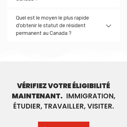
Quel est le moyen le plus rapide
d'obtenir le statut de résident
permanent au Canada ?
VÉRIFIEZ VOTRE ÉLIGIBILITÉ
MAINTENANT.
IMMIGRATION,
ÉTUDIER, TRAVAILLER, VISITER.