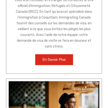
vous à un consulat à l'étranger ou consultez le site
officiel d'Immigration, Réfugiés et Citoyenneté
Canada (IRCC). En tant qu'avocat spécialisé dans
l'immigration à Coquitlam, Immigrating Canada
fournit des conseils sur les demandes de visa, en
veillant à ce que vous évitiez les pièges les plus
courants. Avec l'aide de notre équipe, votre
demande de visa de visite se fera en douceur et
sans stress.
En Savoir Plus