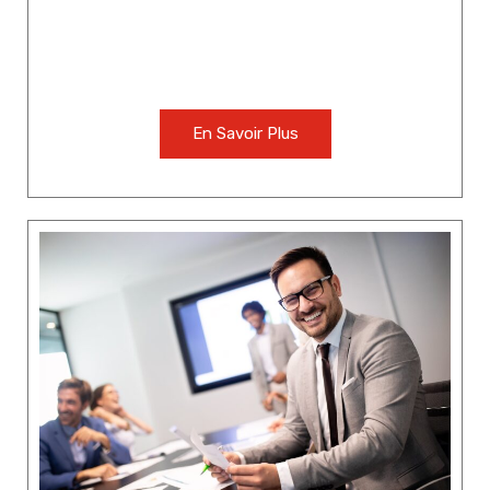
En Savoir Plus