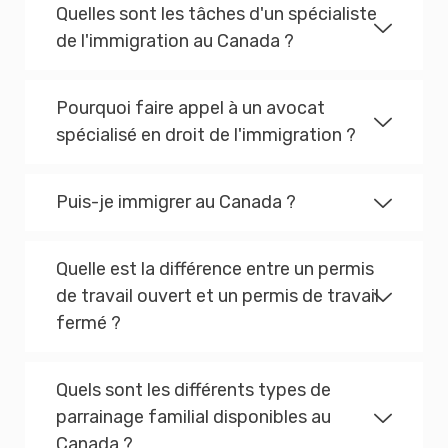
Quelles sont les tâches d'un spécialiste
de l'immigration au Canada ?
Pourquoi faire appel à un avocat
spécialisé en droit de l'immigration ?
Puis-je immigrer au Canada ?
Quelle est la différence entre un permis
de travail ouvert et un permis de travail
fermé ?
Quels sont les différents types de
parrainage familial disponibles au
Canada ?