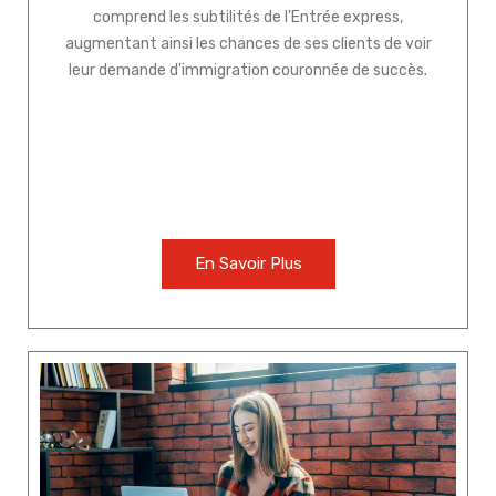
comprend les subtilités de l'Entrée express,
augmentant ainsi les chances de ses clients de voir
leur demande d'immigration couronnée de succès.
En Savoir Plus