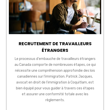
RECRUTEMENT DE TRAVAILLEURS
ÉTRANGERS
Le processus d'embauche de travailleurs étrangers
au Canada comporte de nombreuses étapes, ce qui
nécessite une compréhension approfondie des lois
canadiennes sur l'immigration. Patrick Jacques,
avocat en droit de l'immigration à Coquitlam, est
bien équipé pour vous guider à travers ces étapes
et assurer une conformité totale avec les
règlements.