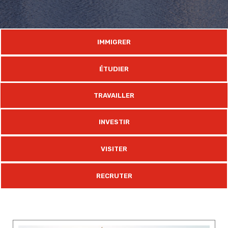
IMMIGRER
ÉTUDIER
TRAVAILLER
INVESTIR
VISITER
RECRUTER