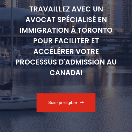
TRAVAILLEZ AVEC UN
AVOCAT SPÉCIALISÉ EN
IMMIGRATION À TORONTO
POUR FACILITER ET
ACCÉLÉRER VOTRE
PROCESSUS D'ADMISSION AU
CANADA!
Suis-je éligible