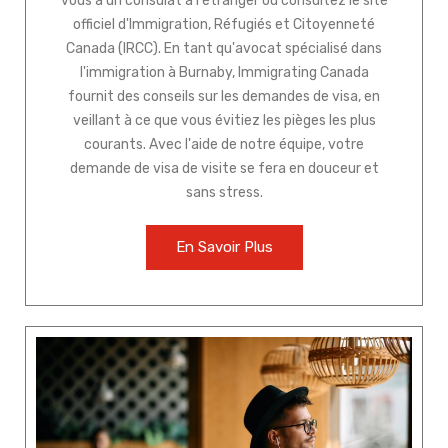
vous à un consulat à l'étranger ou consultez le site
officiel d'Immigration, Réfugiés et Citoyenneté
Canada (IRCC). En tant qu'avocat spécialisé dans
l'immigration à Burnaby, Immigrating Canada
fournit des conseils sur les demandes de visa, en
veillant à ce que vous évitiez les pièges les plus
courants. Avec l'aide de notre équipe, votre
demande de visa de visite se fera en douceur et
sans stress.
En Savoir Plus