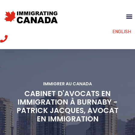
ENGLISH
IMMIGRER AU CANADA
CABINET D'AVOCATS EN
IMMIGRATION À BURNABY -
PATRICK JACQUES, AVOCAT
EN IMMIGRATION