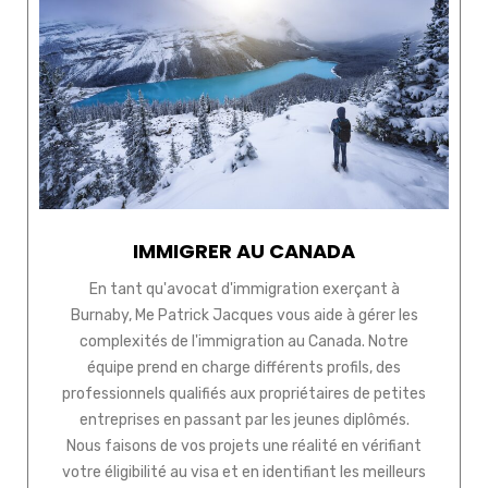
IMMIGRER AU CANADA
En tant qu'avocat d'immigration exerçant à
Burnaby, Me Patrick Jacques vous aide à gérer les
complexités de l'immigration au Canada. Notre
équipe prend en charge différents profils, des
professionnels qualifiés aux propriétaires de petites
entreprises en passant par les jeunes diplômés.
Nous faisons de vos projets une réalité en vérifiant
votre éligibilité au visa et en identifiant les meilleurs