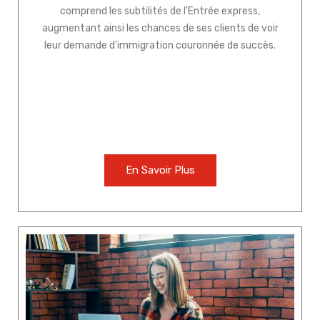
comprend les subtilités de l'Entrée express,
augmentant ainsi les chances de ses clients de voir
leur demande d'immigration couronnée de succès.
En Savoir Plus