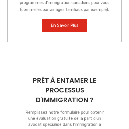
programmes d'immigration canadiens pour vous
(comme les parrainages familiaux par exemple).
En Savoir Plus
PRÊT À ENTAMER LE
PROCESSUS
D'IMMIGRATION ?
Remplissez notre formulaire pour obtenir
une évaluation gratuite de la part d'un
avocat spécialisé dans l'immigration à