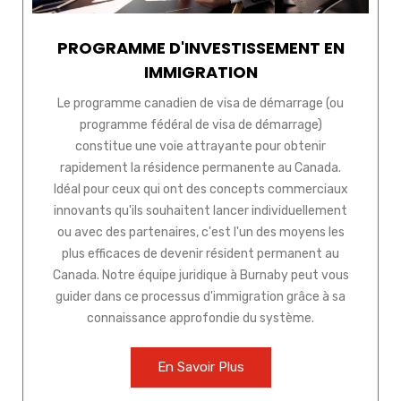
PROGRAMME D'INVESTISSEMENT EN
IMMIGRATION
Le programme canadien de visa de démarrage (ou
programme fédéral de visa de démarrage)
constitue une voie attrayante pour obtenir
rapidement la résidence permanente au Canada.
Idéal pour ceux qui ont des concepts commerciaux
innovants qu'ils souhaitent lancer individuellement
ou avec des partenaires, c'est l'un des moyens les
plus efficaces de devenir résident permanent au
Canada. Notre équipe juridique à Burnaby peut vous
guider dans ce processus d'immigration grâce à sa
connaissance approfondie du système.
En Savoir Plus