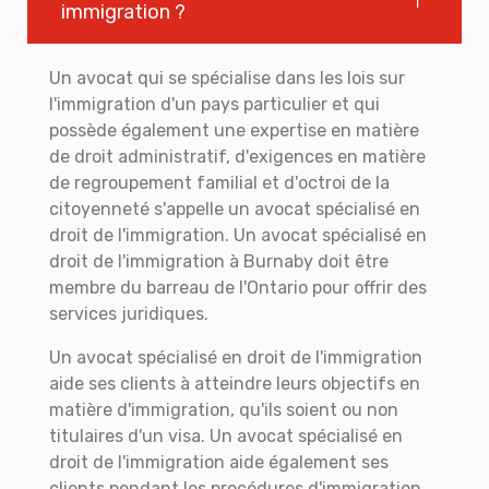
immigration ?
Un avocat qui se spécialise dans les lois sur
l'immigration d'un pays particulier et qui
possède également une expertise en matière
de droit administratif, d'exigences en matière
de regroupement familial et d'octroi de la
citoyenneté s'appelle un avocat spécialisé en
droit de l'immigration. Un avocat spécialisé en
droit de l'immigration à Burnaby doit être
membre du barreau de l'Ontario pour offrir des
services juridiques.
Un avocat spécialisé en droit de l'immigration
aide ses clients à atteindre leurs objectifs en
matière d'immigration, qu'ils soient ou non
titulaires d'un visa. Un avocat spécialisé en
droit de l'immigration aide également ses
clients pendant les procédures d'immigration,