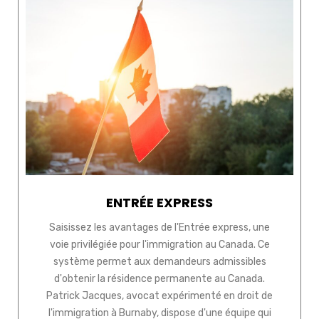
ENTRÉE EXPRESS
Saisissez les avantages de l'Entrée express, une
voie privilégiée pour l'immigration au Canada. Ce
système permet aux demandeurs admissibles
d'obtenir la résidence permanente au Canada.
Patrick Jacques, avocat expérimenté en droit de
l'immigration à Burnaby, dispose d'une équipe qui