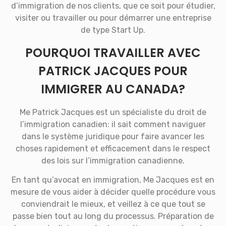
d’immigration de nos clients, que ce soit pour étudier,
visiter ou travailler ou pour démarrer une entreprise
de type Start Up.
POURQUOI TRAVAILLER AVEC
PATRICK JACQUES POUR
IMMIGRER AU CANADA?
Me Patrick Jacques est un spécialiste du droit de
l’immigration canadien: il sait comment naviguer
dans le système juridique pour faire avancer les
choses rapidement et efficacement dans le respect
des lois sur l’immigration canadienne.
En tant qu’avocat en immigration, Me Jacques est en
mesure de vous aider à décider quelle procédure vous
conviendrait le mieux, et veillez à ce que tout se
passe bien tout au long du processus. Préparation de