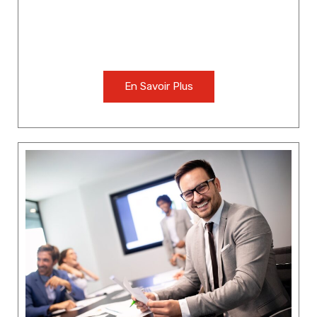
En Savoir Plus