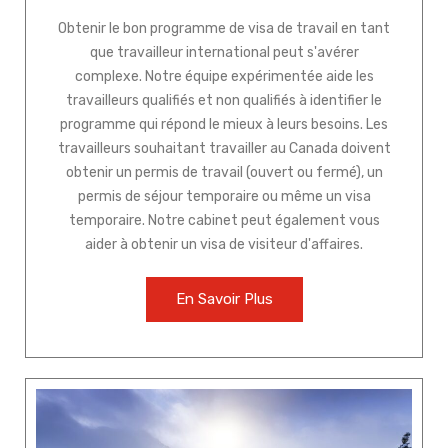
Obtenir le bon programme de visa de travail en tant
que travailleur international peut s'avérer
complexe. Notre équipe expérimentée aide les
travailleurs qualifiés et non qualifiés à identifier le
programme qui répond le mieux à leurs besoins. Les
travailleurs souhaitant travailler au Canada doivent
obtenir un permis de travail (ouvert ou fermé), un
permis de séjour temporaire ou même un visa
temporaire. Notre cabinet peut également vous
aider à obtenir un visa de visiteur d'affaires.
En Savoir Plus