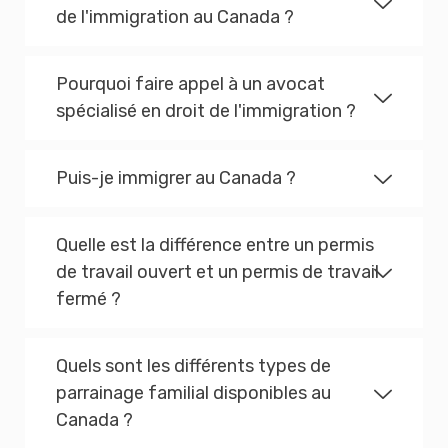
de l'immigration au Canada ?
Pourquoi faire appel à un avocat
spécialisé en droit de l'immigration ?
Puis-je immigrer au Canada ?
Quelle est la différence entre un permis
de travail ouvert et un permis de travail
fermé ?
Quels sont les différents types de
parrainage familial disponibles au
Canada ?