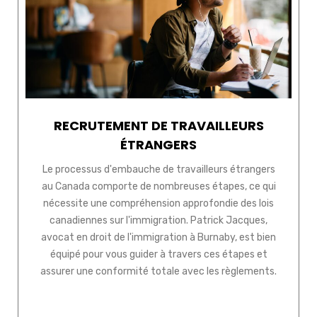
RECRUTEMENT DE TRAVAILLEURS
ÉTRANGERS
Le processus d'embauche de travailleurs étrangers
au Canada comporte de nombreuses étapes, ce qui
nécessite une compréhension approfondie des lois
canadiennes sur l'immigration. Patrick Jacques,
avocat en droit de l'immigration à Burnaby, est bien
équipé pour vous guider à travers ces étapes et
assurer une conformité totale avec les règlements.