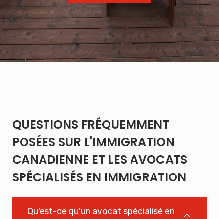
QUESTIONS FRÉQUEMMENT
POSÉES SUR L'IMMIGRATION
CANADIENNE ET LES AVOCATS
SPÉCIALISÉS EN IMMIGRATION
Qu'est-ce qu'un avocat spécialisé en