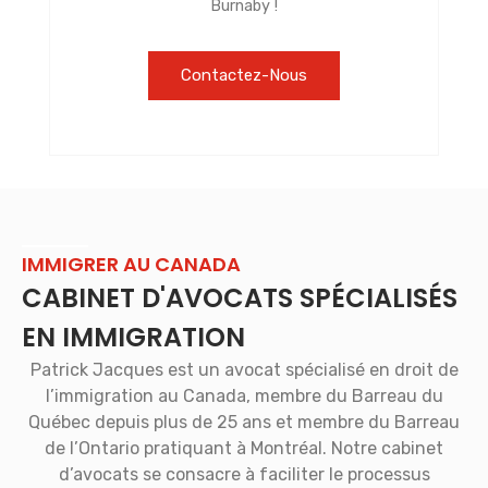
Burnaby !
Contactez-Nous
IMMIGRER AU CANADA
CABINET D'AVOCATS SPÉCIALISÉS
EN IMMIGRATION
Patrick Jacques est un avocat spécialisé en droit de
l’immigration au Canada, membre du Barreau du
Québec depuis plus de 25 ans et membre du Barreau
de l’Ontario pratiquant à Montréal. Notre cabinet
d’avocats se consacre à faciliter le processus