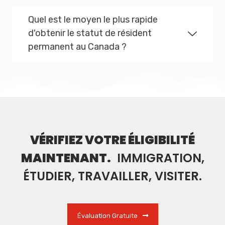
Quel est le moyen le plus rapide
d'obtenir le statut de résident
permanent au Canada ?
VÉRIFIEZ VOTRE ÉLIGIBILITÉ
MAINTENANT.
IMMIGRATION,
ÉTUDIER, TRAVAILLER, VISITER.
Évaluation Gratuite