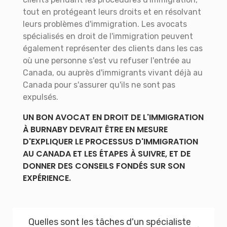
tout en protégeant leurs droits et en résolvant
leurs problèmes d'immigration. Les avocats
spécialisés en droit de l'immigration peuvent
également représenter des clients dans les cas
où une personne s'est vu refuser l'entrée au
Canada, ou auprès d'immigrants vivant déjà au
Canada pour s'assurer qu'ils ne sont pas
expulsés.
UN BON AVOCAT EN DROIT DE L'IMMIGRATION
À BURNABY DEVRAIT ÊTRE EN MESURE
D'EXPLIQUER LE PROCESSUS D'IMMIGRATION
AU CANADA ET LES ÉTAPES À SUIVRE, ET DE
DONNER DES CONSEILS FONDÉS SUR SON
EXPÉRIENCE.
Quelles sont les tâches d'un spécialiste