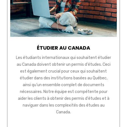
ÉTUDIER AU CANADA
Les étudiants internationaux qui souhaitent étudier
au Canada doivent obtenir un permis d'études. Ceci
est également crucial pour ceux qui souhaitent
étudier dans des institutions basées au Québec,
ainsi qu'un ensemble complet de documents
nécessaires. Notre équipe est compétente pour
aider les clients à obtenir des permis d'études et à
naviguer dans les complexités des études au
Canada.