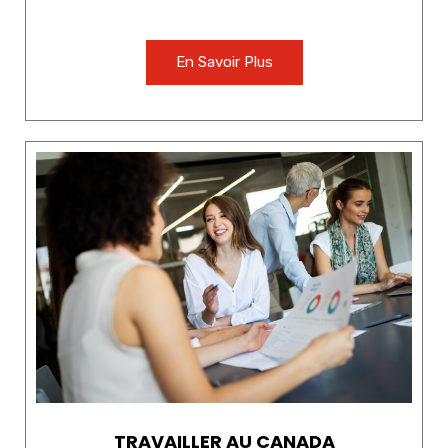
En Savoir Plus
TRAVAILLER AU CANADA