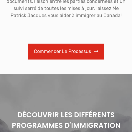
documents, liaison entre les parties concernées et un
suivi serré de toutes les mises à jour: laissez Me
Patrick Jacques vous aider à immigrer au Canada!
Commencer Le Processus
DÉCOUVRIR LES DIFFÉRENTS
PROGRAMMES D'IMMIGRATION