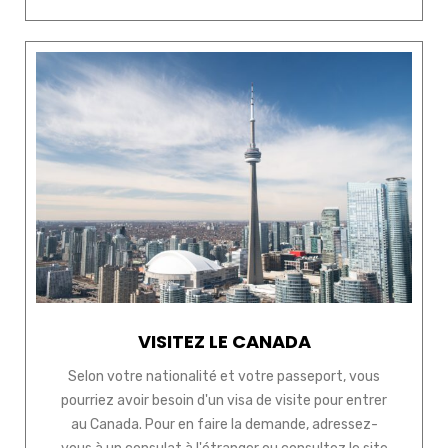
VISITEZ LE CANADA
Selon votre nationalité et votre passeport, vous
pourriez avoir besoin d'un visa de visite pour entrer
au Canada. Pour en faire la demande, adressez-