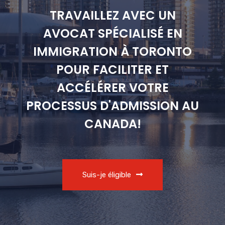
TRAVAILLEZ AVEC UN
AVOCAT SPÉCIALISÉ EN
IMMIGRATION À TORONTO
POUR FACILITER ET
ACCÉLÉRER VOTRE
PROCESSUS D'ADMISSION AU
CANADA!
Suis-je éligible