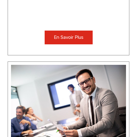
En Savoir Plus