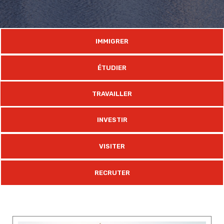
IMMIGRER
ÉTUDIER
TRAVAILLER
INVESTIR
VISITER
RECRUTER