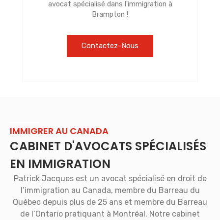
avocat spécialisé dans l'immigration à
Brampton !
Contactez-Nous
IMMIGRER AU CANADA
CABINET D'AVOCATS SPÉCIALISÉS
EN IMMIGRATION
Patrick Jacques est un avocat spécialisé en droit de
l’immigration au Canada, membre du Barreau du
Québec depuis plus de 25 ans et membre du Barreau
de l’Ontario pratiquant à Montréal. Notre cabinet