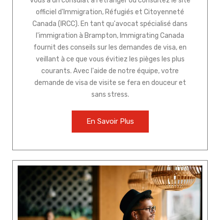
vous à un consulat à l'étranger ou consultez le site
officiel d'Immigration, Réfugiés et Citoyenneté
Canada (IRCC). En tant qu'avocat spécialisé dans
l'immigration à Brampton, Immigrating Canada
fournit des conseils sur les demandes de visa, en
veillant à ce que vous évitiez les pièges les plus
courants. Avec l'aide de notre équipe, votre
demande de visa de visite se fera en douceur et
sans stress.
En Savoir Plus