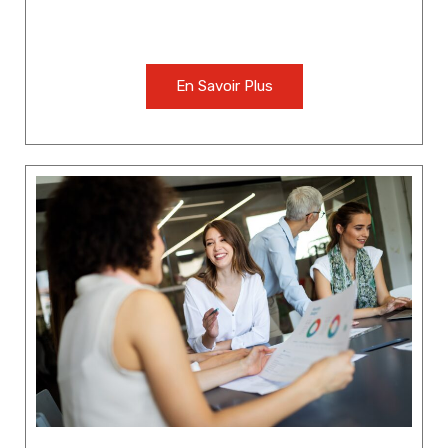
En Savoir Plus