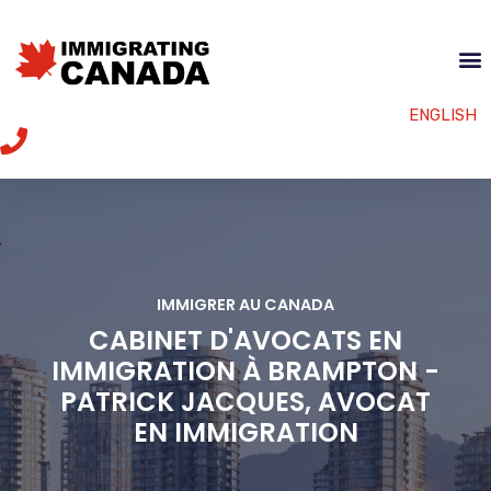
ENGLISH
IMMIGRER AU CANADA
CABINET D'AVOCATS EN
IMMIGRATION À BRAMPTON -
PATRICK JACQUES, AVOCAT
EN IMMIGRATION