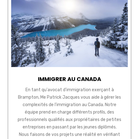
IMMIGRER AU CANADA
En tant qu'avocat d'immigration exerçant à
Brampton, Me Patrick Jacques vous aide à gérer les
complexités de l'immigration au Canada. Notre
équipe prend en charge différents profils, des
professionnels qualifiés aux propriétaires de petites
entreprises en passant par les jeunes diplômés.
Nous faisons de vos projets une réalité en vérifiant