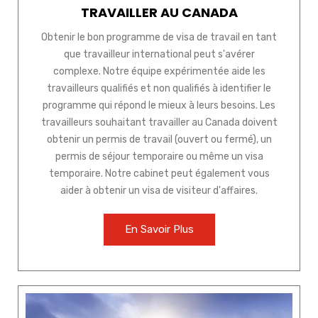
TRAVAILLER AU CANADA
Obtenir le bon programme de visa de travail en tant
que travailleur international peut s'avérer
complexe. Notre équipe expérimentée aide les
travailleurs qualifiés et non qualifiés à identifier le
programme qui répond le mieux à leurs besoins. Les
travailleurs souhaitant travailler au Canada doivent
obtenir un permis de travail (ouvert ou fermé), un
permis de séjour temporaire ou même un visa
temporaire. Notre cabinet peut également vous
aider à obtenir un visa de visiteur d'affaires.
En Savoir Plus