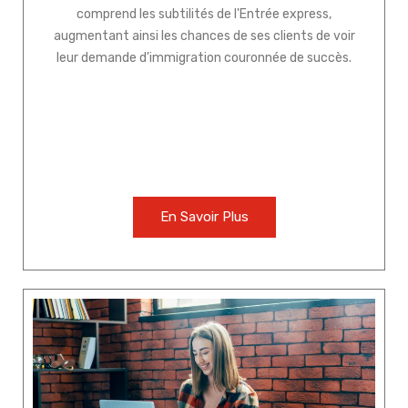
comprend les subtilités de l'Entrée express,
augmentant ainsi les chances de ses clients de voir
leur demande d'immigration couronnée de succès.
En Savoir Plus