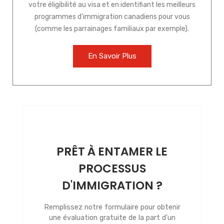
votre éligibilité au visa et en identifiant les meilleurs
programmes d'immigration canadiens pour vous
(comme les parrainages familiaux par exemple).
En Savoir Plus
PRÊT À ENTAMER LE
PROCESSUS
D'IMMIGRATION ?
Remplissez notre formulaire pour obtenir
une évaluation gratuite de la part d'un