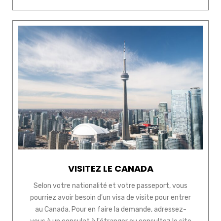
VISITEZ LE CANADA
Selon votre nationalité et votre passeport, vous
pourriez avoir besoin d'un visa de visite pour entrer
au Canada. Pour en faire la demande, adressez-