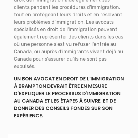
clients pendant les procédures d'immigration,
tout en protégeant leurs droits et en résolvant
leurs problèmes d'immigration. Les avocats
spécialisés en droit de l'immigration peuvent
également représenter des clients dans les cas
où une personne s'est vu refuser l'entrée au
Canada, ou auprès d'immigrants vivant déjà au
Canada pour s'assurer qu'ils ne sont pas
expulsés.
UN BON AVOCAT EN DROIT DE L'IMMIGRATION
À BRAMPTON DEVRAIT ÊTRE EN MESURE
D'EXPLIQUER LE PROCESSUS D'IMMIGRATION
AU CANADA ET LES ÉTAPES À SUIVRE, ET DE
DONNER DES CONSEILS FONDÉS SUR SON
EXPÉRIENCE.