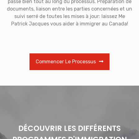
passe bien tout au long du processus. Préparation de
documents, liaison entre les parties concernées et un
suivi serré de toutes les mises à jour: laissez Me
Patrick Jacques vous aider à immigrer au Canada!
Commencer Le Processus
DÉCOUVRIR LES DIFFÉRENTS