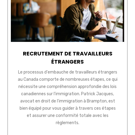
RECRUTEMENT DE TRAVAILLEURS
ÉTRANGERS
Le processus d'embauche de travailleurs étrangers
au Canada comporte de nombreuses étapes, ce qui
nécessite une compréhension approfondie des lois
canadiennes sur l'immigration. Patrick Jacques,
avocat en droit de l'immigration à Brampton, est
bien équipé pour vous guider à travers ces étapes
et assurer une conformité totale avec les
règlements.