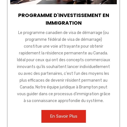
PROGRAMME D'INVESTISSEMENT EN
IMMIGRATION
Le programme canadien de visa de démarrage (ou
programme fédéral de visa de démarrage)
constitue une voie attrayante pour obtenir
rapidement la résidence permanente au Canada.
Idéal pour ceux qui ont des concepts commerciaux
innovants qu'ils souhaitent lancer individuellement
ou avec des partenaires, c'est l'un des moyens les
plus efficaces de devenir résident permanent au
Canada. Notre équipe juridique à Brampton peut
vous guider dans ce processus d'immigration grâce
à sa connaissance approfondie du système.
En Savoir Plus