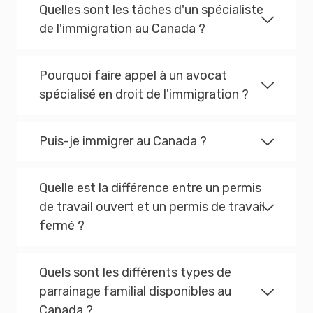
Quelles sont les tâches d'un spécialiste
de l'immigration au Canada ?
Pourquoi faire appel à un avocat
spécialisé en droit de l'immigration ?
Puis-je immigrer au Canada ?
Quelle est la différence entre un permis
de travail ouvert et un permis de travail
fermé ?
Quels sont les différents types de
parrainage familial disponibles au
Canada ?