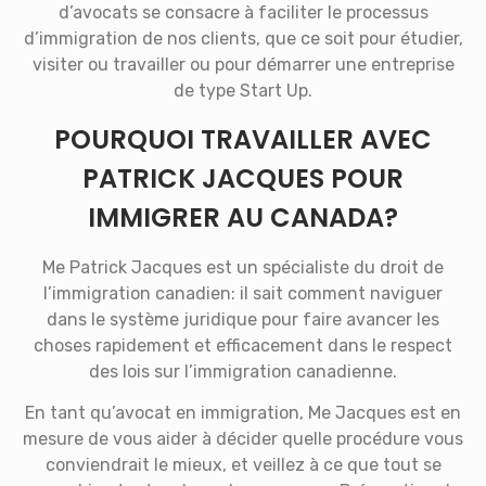
d’avocats se consacre à faciliter le processus
d’immigration de nos clients, que ce soit pour étudier,
visiter ou travailler ou pour démarrer une entreprise
de type Start Up.
POURQUOI TRAVAILLER AVEC
PATRICK JACQUES POUR
IMMIGRER AU CANADA?
Me Patrick Jacques est un spécialiste du droit de
l’immigration canadien: il sait comment naviguer
dans le système juridique pour faire avancer les
choses rapidement et efficacement dans le respect
des lois sur l’immigration canadienne.
En tant qu’avocat en immigration, Me Jacques est en
mesure de vous aider à décider quelle procédure vous
conviendrait le mieux, et veillez à ce que tout se