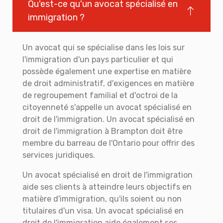
Qu'est-ce qu'un avocat spécialisé en
immigration ?
Un avocat qui se spécialise dans les lois sur
l'immigration d'un pays particulier et qui
possède également une expertise en matière
de droit administratif, d'exigences en matière
de regroupement familial et d'octroi de la
citoyenneté s'appelle un avocat spécialisé en
droit de l'immigration. Un avocat spécialisé en
droit de l'immigration à Brampton doit être
membre du barreau de l'Ontario pour offrir des
services juridiques.
Un avocat spécialisé en droit de l'immigration
aide ses clients à atteindre leurs objectifs en
matière d'immigration, qu'ils soient ou non
titulaires d'un visa. Un avocat spécialisé en
droit de l'immigration aide également ses