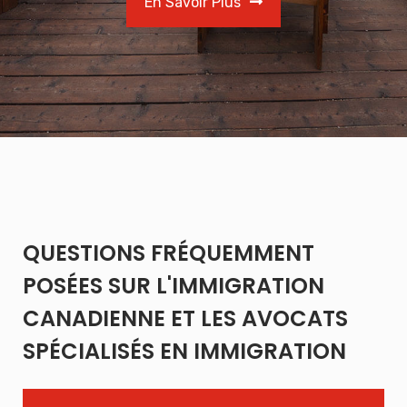
En Savoir Plus
QUESTIONS FRÉQUEMMENT
POSÉES SUR L'IMMIGRATION
CANADIENNE ET LES AVOCATS
SPÉCIALISÉS EN IMMIGRATION