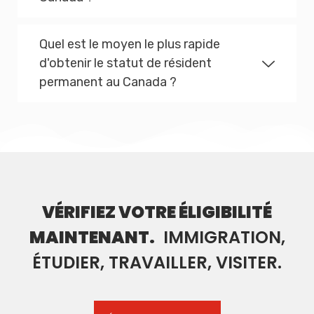
Quel est le moyen le plus rapide
d'obtenir le statut de résident
permanent au Canada ?
VÉRIFIEZ VOTRE ÉLIGIBILITÉ
MAINTENANT.
IMMIGRATION,
ÉTUDIER, TRAVAILLER, VISITER.