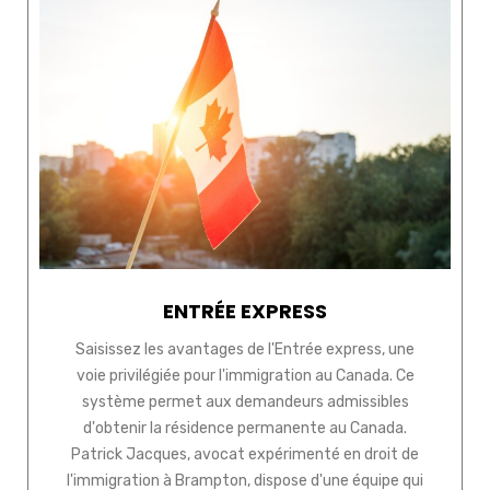
ENTRÉE EXPRESS
Saisissez les avantages de l'Entrée express, une
voie privilégiée pour l'immigration au Canada. Ce
système permet aux demandeurs admissibles
d'obtenir la résidence permanente au Canada.
Patrick Jacques, avocat expérimenté en droit de
l'immigration à Brampton, dispose d'une équipe qui